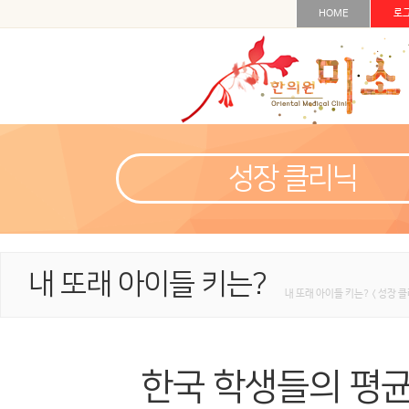
HOME
로
성장 클리닉
내 또래 아이들 키는?
내 또래 아이들 키는? < 성장 클
한국 학생들의 평