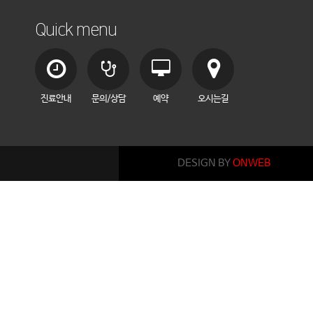
Quick menu
진료안내
문의/상담
예약
오시는길
DESIGN BY
ONWEB