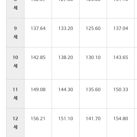
세
9
137.64
133.20
125.60
137.04
세
10
142.85
138.20
130.10
143.65
세
11
149.08
144.30
135.60
150.33
세
12
156.21
151.10
141.70
154.80
세