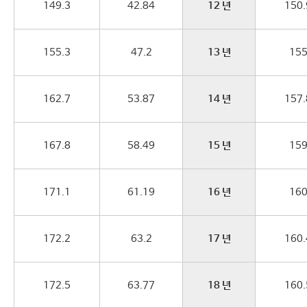
149.3
42.84
12 년
150.
155.3
47.2
13 년
15
162.7
53.87
14 년
157.
167.8
58.49
15 년
15
171.1
61.19
16 년
16
172.2
63.2
17 년
160.
172.5
63.77
18 년
160.