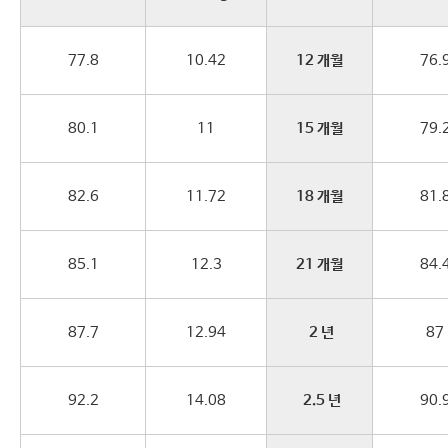
77.8
10.42
12 개월
76.
80.1
11
15 개월
79.
82.6
11.72
18 개월
81.
85.1
12.3
21 개월
84.
87.7
12.94
2 년
87
92.2
14.08
2.5 년
90.