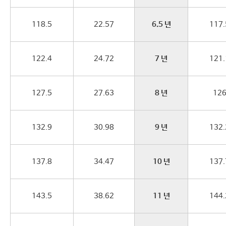
118.5
22.57
6.5 년
117.
122.4
24.72
7 년
121.
127.5
27.63
8 년
12
132.9
30.98
9 년
132.
137.8
34.47
10 년
137.
143.5
38.62
11 년
144.