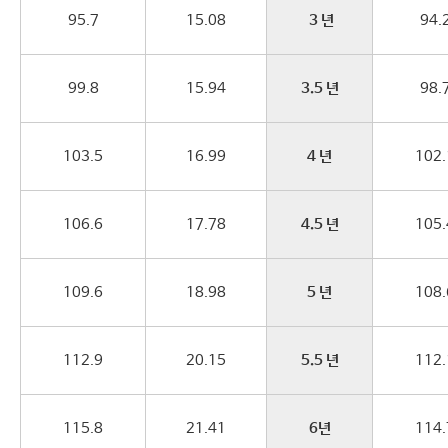
95.7
15.08
3 년
94.
99.8
15.94
3.5 년
98.
103.5
16.99
4 년
102.
106.6
17.78
4.5 년
105.
109.6
18.98
5 년
108.
112.9
20.15
5.5 년
112.
115.8
21.41
6년
114.