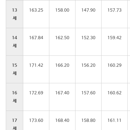
13
163.25
158.00
147.90
157.73
세
14
167.84
162.50
152.30
159.42
세
15
171.42
166.20
156.20
160.29
세
16
172.69
167.40
157.60
160.62
세
17
173.60
168.40
158.80
161.11
세