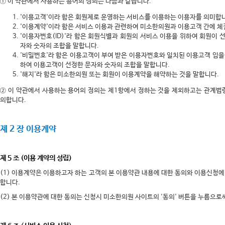
① 이 약관에서 사용하는 용어의 정의는 다음과 같습니다.
'이용고객'이라 함은 회원제로 운영하는 서비스를 이용하는 이용자를 의미합
'이용계약'이라 함은 서비스 이용과 관련하여 미소한의원과 이용고객 간에 체
'이용자번호(ID)'라 함은 회원식별과 회원의 서비스 이용을 위하여 회원이
자와 숫자의 조합을 말합니다.
'비밀번호'라 함은 이용고객이 부여 받은 이용자번호와 일치된 이용고객 임
하여 이용고객이 선정한 문자와 숫자의 조합을 말합니다.
'해지'라 함은 미소한의원 또는 회원이 이용계약을 해약하는 것을 말합니다.
② 이 약관에서 사용하는 용어의 정의는 제1항에서 정하는 것을 제외하고는 관계법
의합니다.
제 2 장 이용계약
제 5 조 (이용 계약의 성립)
(1) 이용계약은 이용하고자 하는 고객의 본 이용약관 내용에 대한 동의와 이용신청
합니다.
(2) 본 이용약관에 대한 동의는 신청시 미소한의원 사이트의 '동의' 버튼을 누름으로