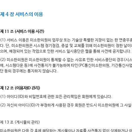
제 4 장 서비스의 이용
제 11 조 (서비스 이용 시간)
(1) 서비스 이용은 미소한의원의 업무상 또는 기술상 특별한 지장이 없는 한 연중무휴
다. 단, 미소한의원은 시스템 정기점검, 증설 및 교체를 위해 미소한의원이 정한 날
으며, 예정되어 있는 작업으로 인한 서비스 일시중단은 웹을 통해 사전에 공지합니다.
(2) 미소한의원은 미소한의원이 통제할 수 없는 사유로 인한 서비스중단의 경우(
애, 시스템다운 등)에 사전통지가 불가능하며 타인(PC통신미소한의원, 기간통신사업
단 등의 경우에는 통지하지 않습니다.
제 12 조 (이용자ID 관리)
(1) 아이디(ID)와 비밀번호에 관한 모든 관리책임은 회원에게 있습니다.
(2) 자신의 아이디(ID)가 부정하게 사용된 경우 회원은 반드시 미소한의원에 그 사
제 13 조 (게시물의 관리)
미소한의원은 다음 각 호에 해당하는 게시물이나 자료를 사전통지 없이 삭제하거나 이동