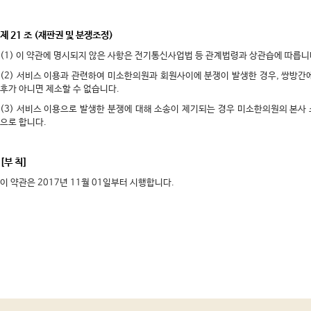
제 21 조 (재판권 및 분쟁조정)
(1) 이 약관에 명시되지 않은 사항은 전기통신사업법 등 관계법령과 상관습에 따릅니
(2) 서비스 이용과 관련하여 미소한의원과 회원사이에 분쟁이 발생한 경우, 쌍방간
후가 아니면 제소할 수 없습니다.
(3) 서비스 이용으로 발생한 분쟁에 대해 소송이 제기되는 경우 미소한의원의 본사
으로 합니다.
[부 칙]
이 약관은 2017년 11월 01일부터 시행합니다.