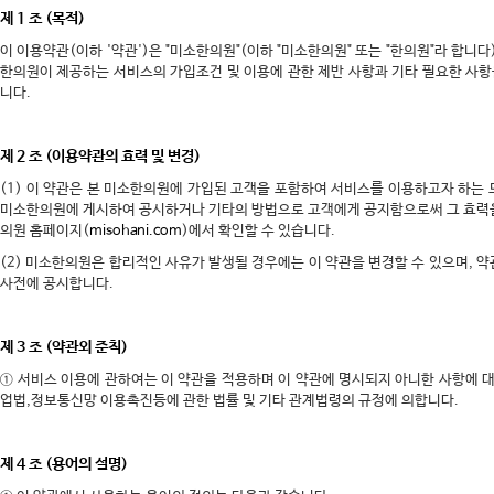
제 1 조 (목적)
이 이용약관(이하 '약관')은 "미소한의원"(이하 "미소한의원" 또는 "한의원"라 합니다
한의원이 제공하는 서비스의 가입조건 및 이용에 관한 제반 사항과 기타 필요한 사
니다.
제 2 조 (이용약관의 효력 및 변경)
(1) 이 약관은 본 미소한의원에 가입된 고객을 포함하여 서비스를 이용하고자 하는 
미소한의원에 게시하여 공시하거나 기타의 방법으로 고객에게 공지함으로써 그 효력을
의원 홈페이지(
misohani.com
)에서 확인할 수 있습니다.
(2) 미소한의원은 합리적인 사유가 발생될 경우에는 이 약관을 변경할 수 있으며, 
사전에 공시합니다.
제 3 조 (약관외 준칙)
① 서비스 이용에 관하여는 이 약관을 적용하며 이 약관에 명시되지 아니한 사항에
업법,정보통신망 이용촉진등에 관한 법률 및 기타 관계법령의 규정에 의합니다.
제 4 조 (용어의 설명)