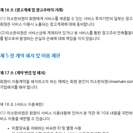
제 16 조 (광고게재 및 광고주와의 거래)
(1) 미소한의원이 회원에게 서비스를 제공할 수 있는 서비스 투자기반의 일부는 광
회원은 서비스 이용시 노출되는 광고게재에 대해 동의합니다.
(2)미소한의원은 서비스상에 게재되어 있거나 본 서비스를 통한 광고주의 판촉활동
를 함으로써 발생하는 손실과 손해에 대해 책임을 지지 않습니다.
제 5 장 계약 해지 및 이용 제한
제 17 조 (계약 변경 및 해지)
회원이 이용계약을 해지하고자 하는 때에는 회원 본인이 미소한의원(
misohani.co
가입해지를 해야 합니다.
제 18 조 (서비스 이용제한)
(1) 미소한의원은 회원이 서비스 이용내용에 있어서 본 약관 제 10조 내용을 위반하
비스 이용을 제한할 수 있습니다.
미풍양속을 저해하는 비속한 ID 및 별명 사용