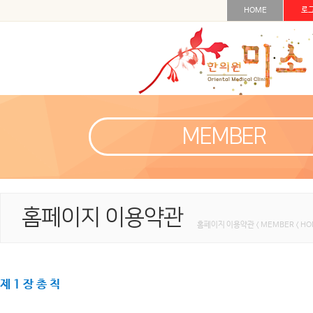
HOME
로
MEMBER
홈페이지 이용약관
홈페이지 이용약관 < MEMBER < H
제 1 장 총 칙