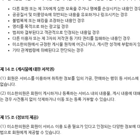
다른 회원 또는 제 3자에게 심한 모욕을 주거나 명예를 손상시키는 내용인 경
공공질서 및 미풍양속에 위반되는 내용을 유포하거나 링크시키는 경우
불법복제 또는 해킹을 조장하는 내용인 경우
영리를 목적으로 하는 광고일 경우
범죄와 결부된다고 객관적으로 인정되는 내용일 경우
다른 이용자 또는 제 3자의 저작권 등 기타 권리를 침해하는 내용인 경우
미소한의원에서 규정한 게시물 원칙에 어긋나거나, 게시판 성격에 부합하지 
기타 관계법령에 위배된다고 판단되는 경우
제 14 조 (게시물에 대한 저작권)
(1) 회원은 서비스를 이용하여 취득한 정보를 임의 가공, 판매하는 행위 등 서비스
없습니다.
(2) 미소한의원은 회원이 게시하거나 등록하는 서비스 내의 내용물, 게시 내용에 대해
는 경우 사전통지 없이 삭제하거나 이동 또는 등록 거부할 수 있습니다.
제 15 조 (정보의 제공)
(1) 미소한의원은 회원이 서비스 이용 도중 필요가 있다고 인정되는 다양한 정보에
법으로 회원에게 제공할 수 있습니다.