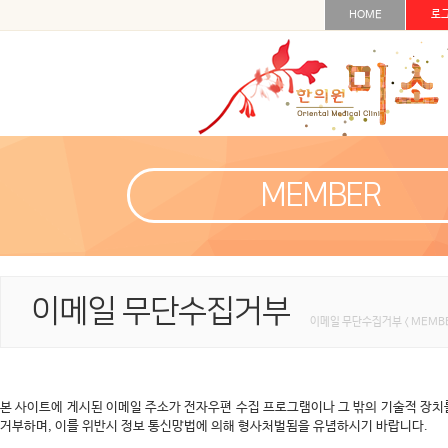
HOME
로
MEMBER
이메일 무단수집거부
이메일 무단수집거부 < MEMBE
본 사이트에 게시된 이메일 주소가 전자우편 수집 프로그램이나 그 밖의 기술적 장치
거부하며, 이를 위반시 정보 통신망법에 의해 형사처벌됨을 유념하시기 바랍니다.