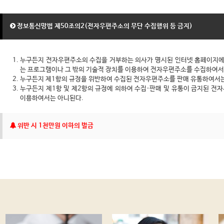
정보통신망법 제50조의2(전자우편주소의 무단 수집행위 등 금지)
누구든지 전자우편주소의 수집을 거부하는 의사가 명시된 인터넷 홈페이지
는 프로그램이나 그 밖의 기술적 장치를 이용하여 전자우편주소를 수집하여서
누구든지 제1항의 규정을 위반하여 수집된 전자우편주소를 판매 유통하여서는
누구든지 제1항 및 제2항의 규정에 의하여 수집·판매 및 유통이 금지된 전
이용하여서는 아니된다.
위반 시 1천만원 이하의 벌금