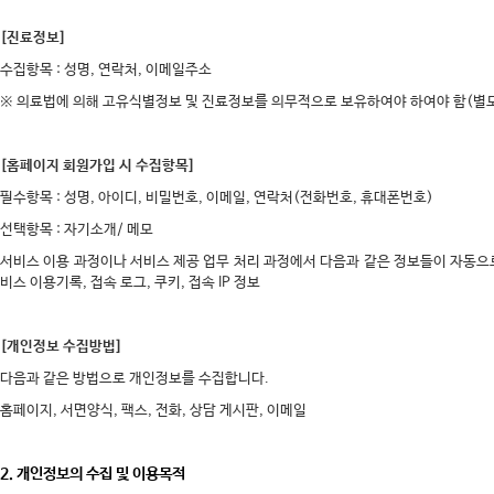
[진료정보]
수집항목 : 성명, 연락​처, ​이메일주소
※ 의료법에 의해 고유식별정보 및 진료정보를 의무적으로 보유하여야 하여야 함(별도
[홈페이지 회원가입 시 수집항목]
필수항목 : 성명, 아이디, 비밀번호, 이메일, 연락처(전화번호, 휴대폰번호)
선택항목 : 자기소개/ 메모
서비스 이용 과정이나 서비스 제공 업무 처리 과정에서 다음과 같은 정보들이 자동으로
비스 이용기록, 접속 로그, 쿠키, 접속 IP 정보
[개인정보 수집방법]
다음과 같은 방법으로 개인정보를 수집합니다.
홈페이지, 서면양식, 팩스, 전화, 상담 게시판, 이메일
2. 개인정보의 수집 및 이용목적