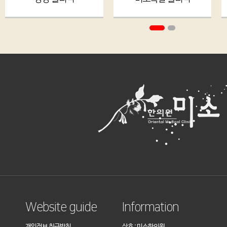
Website guide
Information
개인정보 취급방침
상호 : 미소한의원