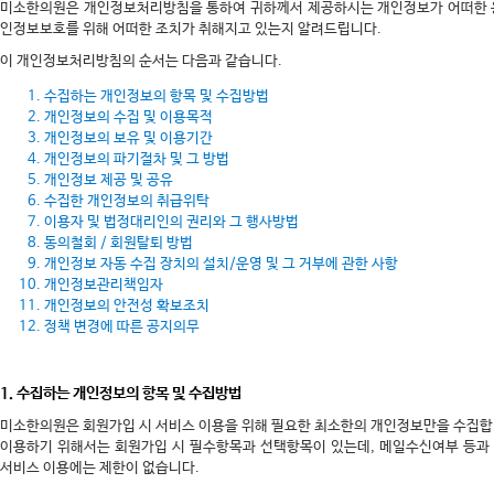
미소한의원은 개인정보처리방침을 통하여 귀하께서 제공하시는 개인정보가 어떠한 
인정보보호를 위해 어떠한 조치가 취해지고 있는지 알려드립니다.
이 개인정보처리방침의 순서는 다음과 같습니다.
수집하는 개인정보의 항목 및 수집방법
개인정보의 수집 및 이용목적
개인정보의 보유 및 이용기간
개인정보의 파기절차 및 그 방법
개인정보 제공 및 공유
수집한 개인정보의 취급위탁
이용자 및 법정대리인의 권리와 그 행사방법
동의철회 / 회원탈퇴 방법
개인정보 자동 수집 장치의 설치/운영 및 그 거부에 관한 사항
개인정보관리책임자
개인정보의 안전성 확보조치
정책 변경에 따른 공지의무
1. 수집하는 개인정보의 항목 및 수집방법
미소한의원은 회원가입 시 서비스 이용을 위해 필요한 최소한의 개인정보만을 수집합
이용하기 위해서는 회원가입 시 필수항목과 선택항목이 있는데, 메일수신여부 등과
서비스 이용에는 제한이 없습니다.