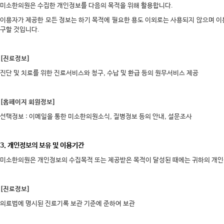
미소한의원은 수집한 개인정보를 다음의 목적을 위해 활용합니다.
이용자가 제공한 모든 정보는 하기 목적에 필요한 용도 이외로는 사용되지 않으며 이
구할 것입니다.
[진료정보]
진단 및 치료를 ​위한 진료서비스​와 청구, 수납 및 환급 등의 원무서비스 제공
[홈페이지 회원정보]
선택정보 : 이메일을 통한​ 미소한의원소식, ​질병정보 등의 안내, 설문조사
3. 개인정보의 보유 및 이용기간
미소한의원은 개인정보의 수집목적 또는 제공받은 목적이 달성된 때에는 귀하의 개인
[진료정보]
의료법에 명시된 진료기록 보관 기준에 준하여 보관