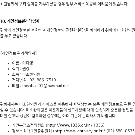
회원님께서 쿠키 설치를 거부하셨을 경우 일부 서비스 제공에 어려움이 있습니다.
10. 개인정보관리책임자
귀하의 개인정보를 보호하고 개인정보와 관련한 불만을 처리하기 위하여 미소한의
를 두고 있습니다.
[개인정보 관리책임자]
이름 : 이다영
직위 : 원장
소속 : 미소한의원
전화번호 : 02-886-7510
메일 : misohani01@hanmail.net
귀하께서는 미소한의원의 서비스를 이용하시며 발생하는 모든 개인정보보호 관련 
실 수 있습니다. 미소한의원은 이용자들의 신고사항에 대해 신속하게 충분한 답변을
대한 신고나 상담이 필요하신 경우에는 아래 기관에 문의하시기 바랍니다.
개인분쟁조정위원회 (
http://www.1336.or.kr
/ 1336)
정보보호마크인증위원회 (
http://www.eprivacy.or.kr
/ (02) 580-053