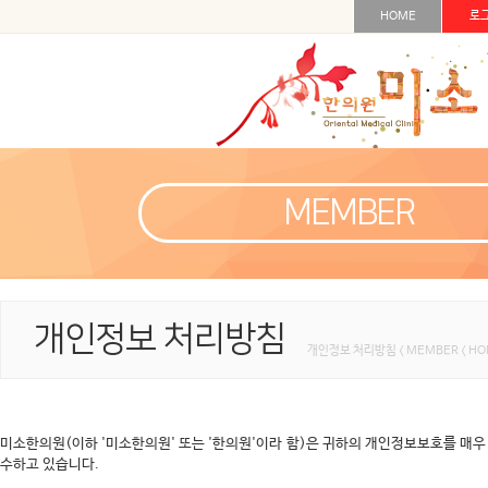
HOME
로
MEMBER
개인정보 처리방침
개인정보 처리방침 < MEMBER < H
미소한의원(이하 '미소한의원' 또는 '한의원'이라 함)은 귀하의 개인정보보호를 매우
수하고 있습니다.