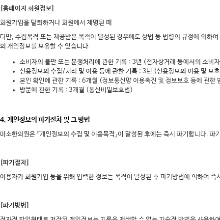
[홈페이지 회원정보]
회원가입을 탈퇴하거나 회원에서 제명된 때
다만, 수집목적 또는 제공받은 목적이 달성된 경우에도 상법 등 법령의 규정에 의하여
의 개인정보를 보유할 수 있습니다.
소비자의 불만 또는 분쟁처리에 관한 기록 : 3년 (전자상거래 등에서의 소비
신용정보의 수집/처리 및 이용 등에 관한 기록 : 3년 (신용정보의 이용 및 보호
본인 확인에 관한 기록 : 6개월 (정보통신망 이용촉진 및 정보보호 등에 관한 
방문에 관한 기록 : 3개월 (통신비밀보호법)
4. 개인정보의 파기절차 및 그 방법
미소한의원은 『개인정보의 수집 및 이용목적』이 달성된 후에는 즉시 파기합니다. 파기
[파기절차]
이용자가 회원가입 등을 위해 입력한 정보는 목적이 달성된 후 파기방법에 의하여 즉
[파기방법]
전자적 파일형태로 저장된 개인정보는 기록을 재생할 수 없는 기술적 방법을 사용하여