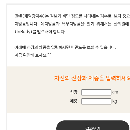
BMI(체질량지수)는 겉보기 비만 정도를 나타내는 지수로, 보다 중
지방률입니다. 체지방률과 복부지방률을 알기 위해서는 한의원에
(InBody)를 받으셔야 합니다.
아래에 신장과 체중을 입력하시면 비만도를 보실 수 있습니다.
지금 확인해 보세요 ^^
자신의 신장과 체중을 입력하세
신장
cm
체중
kg