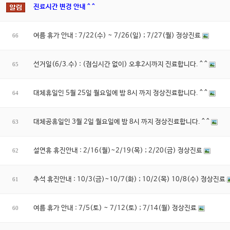
진료시간 변경 안내 ^ ^
여름 휴가 안내 : 7/22(수) ~ 7/26(일) ; 7/27(월) 정상진료
66
선거일(6/3.수) : (점심시간 없이) 오후2시까지 진료합니다. ^ ^
65
대체휴일인 5월 25일 월요일에 밤 8시 까지 정상진료합니다. ^ ^
64
대체공휴일인 3월 2일 월요일에 밤 8시 까지 정상진료합니다. ^ ^
63
설연휴 휴진안내 : 2/16(월)~2/19(목) ; 2/20(금) 정상진료
62
추석 휴진안내 : 10/3(금)~10/7(화) ; 10/2(목) 10/8(수) 정상진료
61
여름 휴가 안내 : 7/5(토) ~ 7/12(토) ; 7/14(월) 정상진료
60