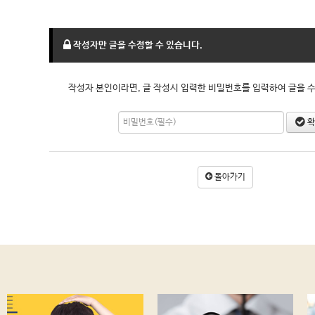
작성자만 글을 수정할 수 있습니다.
작성자 본인이라면, 글 작성시 입력한 비밀번호를 입력하여 글을 수
확
돌아가기