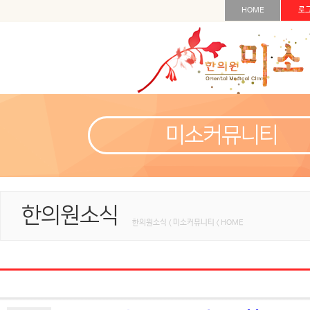
HOME
로
미소커뮤니티
한의원소식
한의원소식 < 미소커뮤니티 < HOME