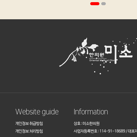
Website guide
Information
개인정보 취급방침
상호 : 미소한의원
개인정보 처리방침
사업자등록번호 : 114-91-18689 / 대표