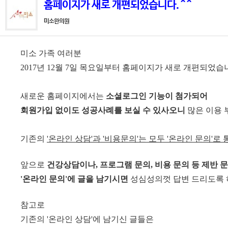
홈페이지가 새로 개편되었습니다. ^ ^
미소한의원
미소 가족 여러분
2017년 12월 7일 목요일부터
홈페이지가 새로 개편되었습니다
새로운 홈페이지에서는
소셜로그인 기능이 첨가되어
회원가입 없이도 성공사례를 보실 수 있사오니
많은 이용 부
기존의
'온라인 상담'과 '비용문의'는 모두 '온라인 문의'로
앞으로
건강상담이나, 프로그램 문의, 비용 문의 등 제반 
'온라인 문의'에
글을 남기시면
성심성의껏 답변 드리도록 하
참고로
기존의 '온라인 상담'에 남기신 글들은