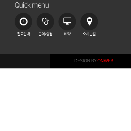
Quick menu
진료안내
문의/상담
예약
오시는길
DESIGN BY
ONWEB