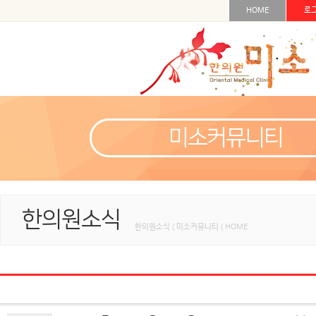
HOME
로
미소커뮤니티
한의원소식
한의원소식 < 미소커뮤니티 < HOME