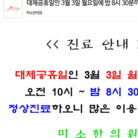
대체공휴일인 3월 3일 월요일에 밤 8시 30분까
미소한의원