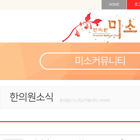
HOME
로
미소커뮤니티
한의원소식
한의원소식 < 미소커뮤니티 < HOME