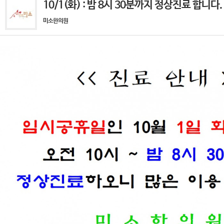
10/1(화) : 밤 8시 30분까지 정상진료 합니다. ^
미소한의원