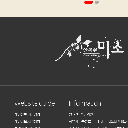
Website guide
Information
개인정보 취급방침
상호 : 미소한의원
개인정보 처리방침
사업자등록번호 : 114-91-18689 / 대표