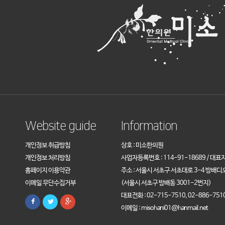
Website guide
Information
개인정보 취급방침
상호 : 미소한의원
개인정보 처리방침
사업자등록번호 : 114-91-18689 / 대표
홈페이지 이용약관
주소 : 서울시 서초구 서초대로 3-4 방배디
이메일 무단수집거부
(서울시 서초구 방배동 3001-2번지)
대표전화 : 02-715-7510, 02-886-751
이메일 : misohani01@hanmail.net