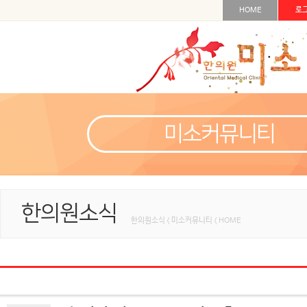
HOME
로
미소커뮤니티
한의원소식
한의원소식 < 미소커뮤니티 < HOME