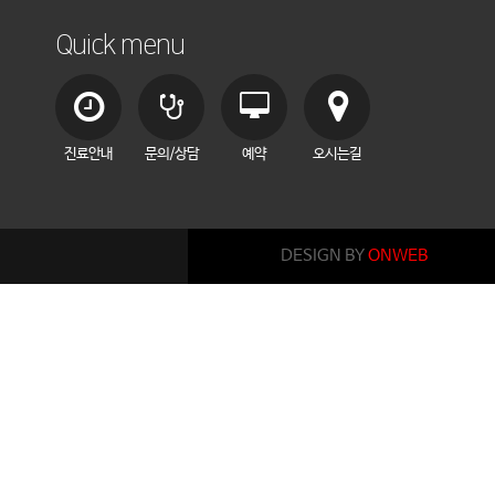
Quick menu
진료안내
문의/상담
예약
오시는길
DESIGN BY
ONWEB