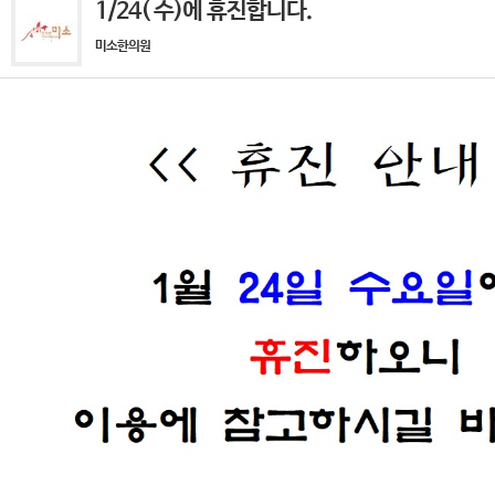
1/24( 수)에 휴진합니다.
미소한의원