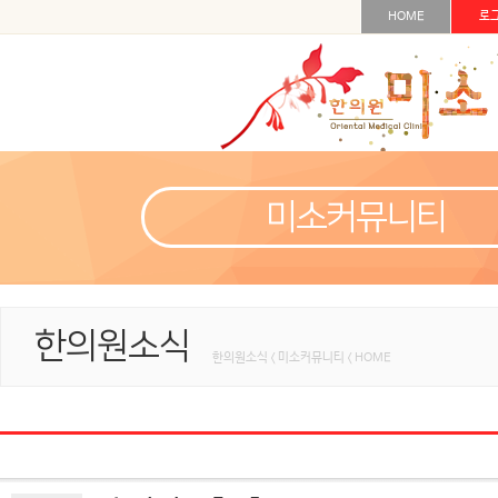
HOME
로
미소커뮤니티
한의원소식
한의원소식 < 미소커뮤니티 < HOME