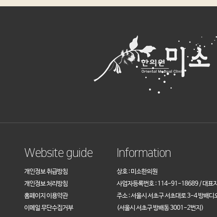
Website guide
Information
개인정보 취급방침
상호 : 미소한의원
개인정보 처리방침
사업자등록번호 : 114-91-18689 / 대표
홈페이지 이용약관
주소 : 서울시 서초구 서초대로 3-4 방배디
이메일 무단수집거부
(서울시 서초구 방배동 3001-2번지)