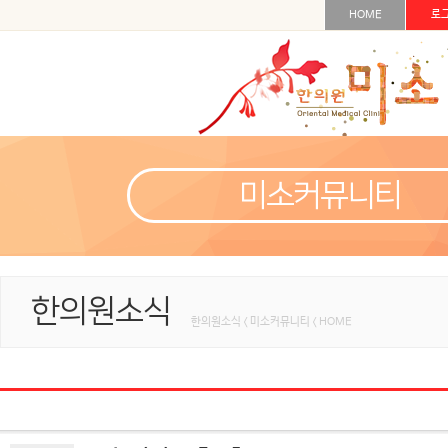
HOME
로
미소커뮤니티
한의원소식
한의원소식 < 미소커뮤니티 < HOME