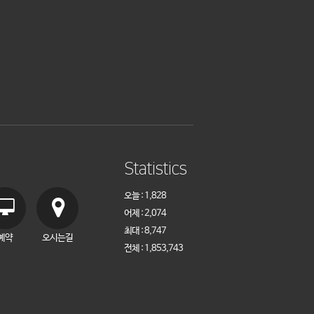
Statistics
오늘 : 1,828
어제 : 2,074
최대 : 8,747
예약
오시는길
전체 : 1,853,743