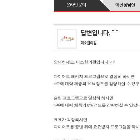
온라인 문의
이전 상담실
답변입니다. ^ ^
미소한의원
안녕하세요. 미소한의원입니다. ^ ^
다이어트 패키지 프로그램으로 열심히 하시면
4주에 대략 체중의 10% 정도를 감량하실 수 있구요.
슬림 프로그램으로 열심히 하시면
4주에 대략 체중의 8% 정도를 감량하실 수 있답니다
요요가 걱정되시면
다이어트를 끝낸 뒤에 요요방지 프로그램을 하시면 