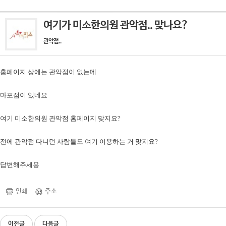
여기가 미소한의원 관악점.. 맞나요?
관악점..
홈페이지 상에는 관악점이 없는데
마포점이 있네요
여기 미소한의원 관악점 홈페이지 맞지요?
전에 관악점 다니던 사람들도 여기 이용하는 거 맞지요?
답변해주세용
인쇄
주소
이전글
다음글