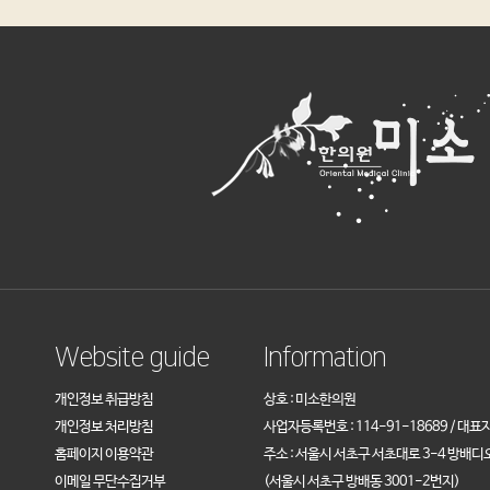
Website guide
Information
개인정보 취급방침
상호 : 미소한의원
개인정보 처리방침
사업자등록번호 : 114-91-18689 / 대표
홈페이지 이용약관
주소 : 서울시 서초구 서초대로 3-4 방배디
이메일 무단수집거부
(서울시 서초구 방배동 3001-2번지)