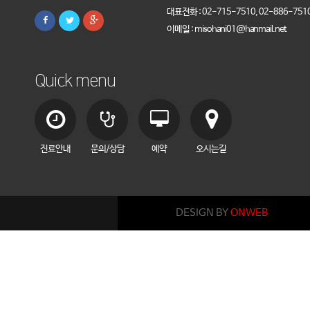
대표전화 : 02-715-7510, 02-886-751
이메일 : misohani01@hanmail.net
Quick menu
진료안내
문의/상담
예약
오시는길
DESIGN BY
ONWEB