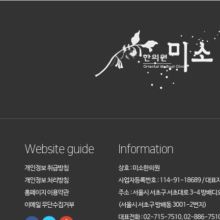
Website guide
Information
개인정보 취급방침
상호 : 미소한의원
개인정보 처리방침
사업자등록번호 : 114-91-18689 / 대표
홈페이지 이용약관
주소 : 서울시 서초구 서초대로 3-4 방배디
이메일 무단수집거부
(서울시 서초구 방배동 3001-2번지)
대표전화 : 02-715-7510, 02-886-751