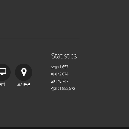
Statistics
오늘 : 1,657
어제 : 2,074
최대 : 8,747
예약
오시는길
전체 : 1,853,572