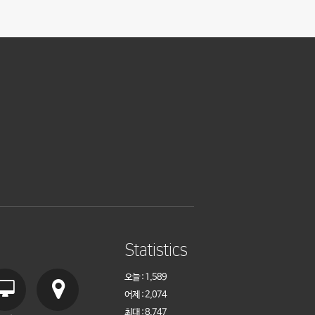
Statistics
오늘 : 1,589
어제 : 2,074
최대 : 8,747