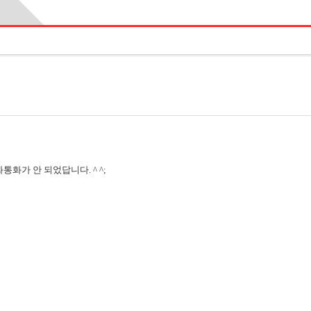
화통화가 안 되었답니다. ^ ^;