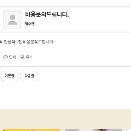
비용문의드립니다.
박소현
비만한약 1달 비용문의드립니다.
인쇄
주소
이전글
다음글