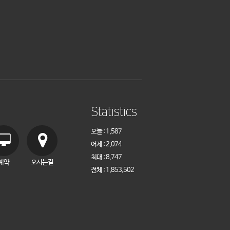
Statistics
오늘 : 1,587
어제 : 2,074
최대 : 8,747
예약
오시는길
전체 : 1,853,502