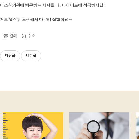
미소한의원에 방문하는 사람들 다.. 다이어트에 성공하시길!!
저도 열심히 노력해서 마무리 잘할께요^^
인쇄
주소
이전글
다음글