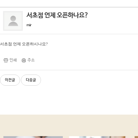
서초점 언제 오픈하나요?
mir
서초점 언제 오픈하시나요?
인쇄
주소
이전글
다음글