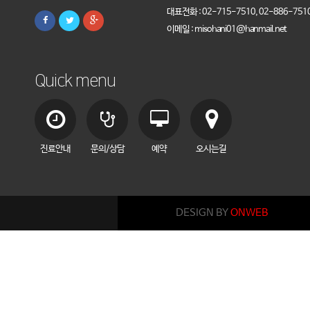
대표전화 : 02-715-7510, 02-886-751
이메일 : misohani01@hanmail.net
Quick menu
진료안내
문의/상담
예약
오시는길
DESIGN BY
ONWEB