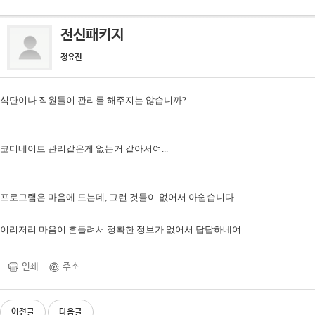
전신패키지
정유진
식단이나 직원들이 관리를 해주지는 않습니까?
코디네이트 관리같은게 없는거 같아서여...
프로그램은 마음에 드는데, 그런 것들이 없어서 아쉽습니다.
이리저리 마음이 흔들려서 정확한 정보가 없어서 답답하네여
인쇄
주소
이전글
다음글