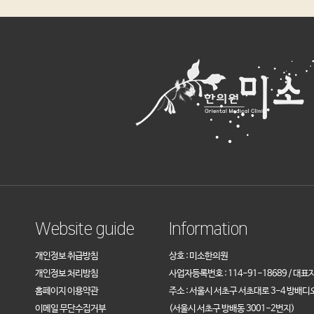
Website guide
Information
개인정보 취급방침
상호 : 미소한의원
개인정보 처리방침
사업자등록번호 : 114-91-18689 / 대표
홈페이지 이용약관
주소 : 서울시 서초구 서초대로 3-4 방배디
이메일 무단수집거부
(서울시 서초구 방배동 3001-2번지)