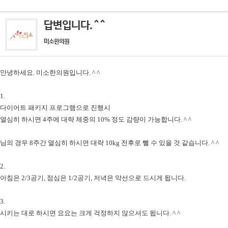
답변입니다. ^ ^
미소한의원
안녕하세요. 미소한의원입니다. ^ ^
1.
다이어트 패키지 프로그램으로 진행시
열심히 하시면 4주에 대략 체중의 10% 정도 감량이 가능합니다. ^ ^
님의 경우 8주간 열심히 하시면 대략 10kg 전후로 뺄 수 있을 것 같습니다. ^ ^
2.
아침은 2/3공기, 점심은 1/2공기, 저녁은 약선으로 드시게 됩니다.
3.
시키는 대로 하시면 요요는 크게 걱정하지 않으셔도 됩니다. ^ ^