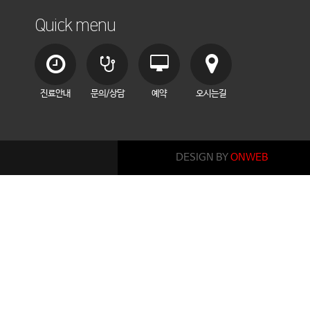
Quick menu
진료안내
문의/상담
예약
오시는길
DESIGN BY
ONWEB