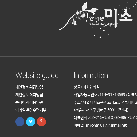
Website guide
Information
개인정보 취급방침
상호 : 미소한의원
개인정보 처리방침
사업자등록번호 : 114-91-18689 / 대표
홈페이지 이용약관
주소 : 서울시 서초구 서초대로 3-4 방배디
이메일 무단수집거부
(서울시 서초구 방배동 3001-2번지)
대표전화 : 02-715-7510, 02-886-751
이메일 : misohani01@hanmail.net