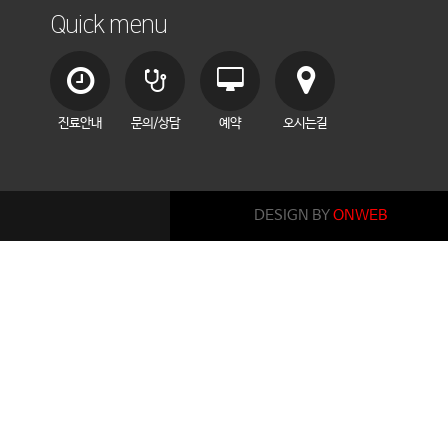
Quick menu
진료안내
문의/상담
예약
오시는길
DESIGN BY
ONWEB