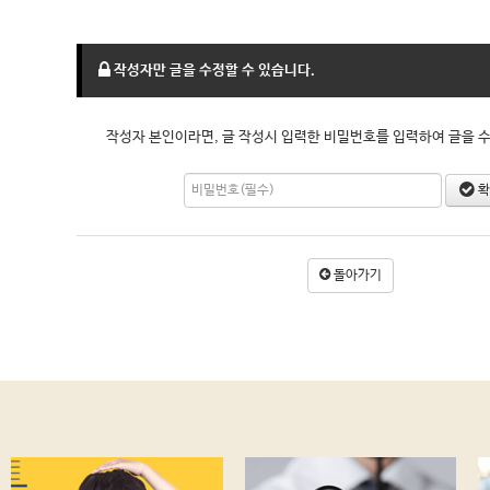
작성자만 글을 수정할 수 있습니다.
작성자 본인이라면, 글 작성시 입력한 비밀번호를 입력하여 글을 수
확
돌아가기