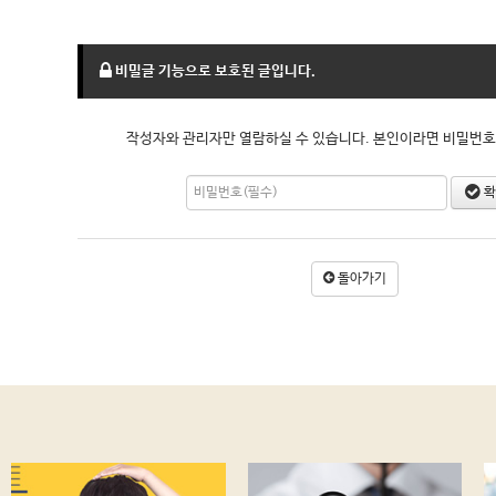
비밀글 기능으로 보호된 글입니다.
작성자와 관리자만 열람하실 수 있습니다. 본인이라면 비밀번호
확
돌아가기