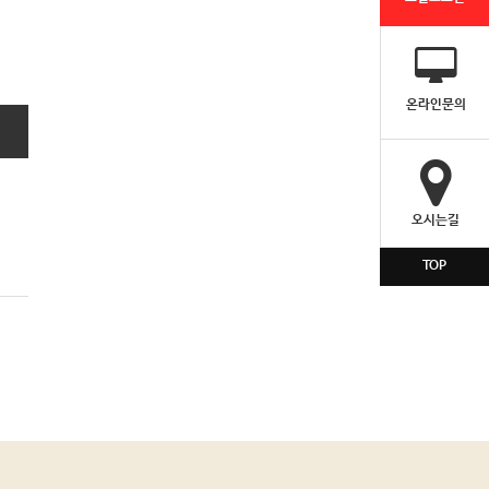
온라인문의
오시는길
TOP