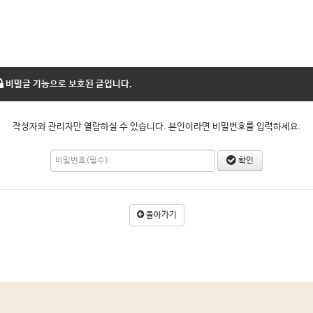
비밀글 기능으로 보호된 글입니다.
작성자와 관리자만 열람하실 수 있습니다. 본인이라면 비밀번호를 입력하세요.
확인
돌아가기