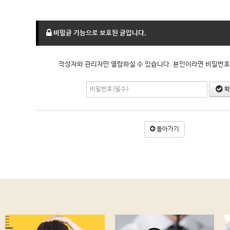
비밀글 기능으로 보호된 글입니다.
작성자와 관리자만 열람하실 수 있습니다. 본인이라면 비밀번호
확
돌아가기