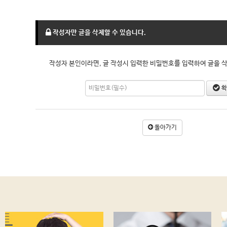
작성자만 글을 삭제할 수 있습니다.
작성자 본인이라면, 글 작성시 입력한 비밀번호를 입력하여 글을 삭
확
돌아가기