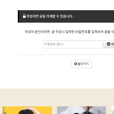
작성자만 글을 삭제할 수 있습니다.
작성자 본인이라면, 글 작성시 입력한 비밀번호를 입력하여 글을 삭
확
돌아가기