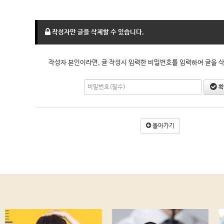
작성자만 글을 삭제할 수 있습니다.
작성자 본인이라면, 글 작성시 입력한 비밀번호를 입력하여 글을 삭
확
돌아가기