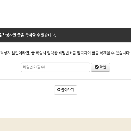
작성자만 글을 삭제할 수 있습니다.
작성자 본인이라면, 글 작성시 입력한 비밀번호를 입력하여 글을 삭제할 수 있습니다.
확인
돌아가기