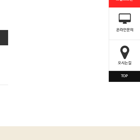
온라인문의
오시는길
TOP